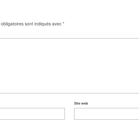
obligatoires sont indiqués avec
*
Site web