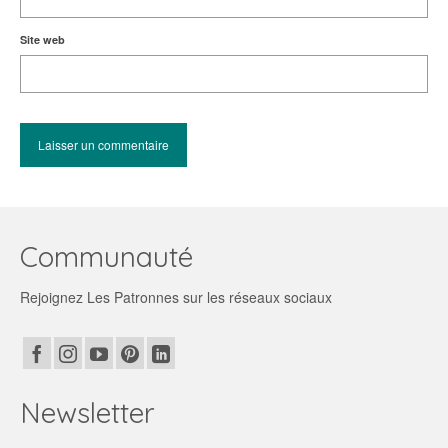
Site web
Communauté
Rejoignez Les Patronnes sur les réseaux sociaux
Newsletter