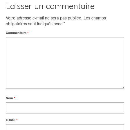
Laisser un commentaire
Votre adresse e-mail ne sera pas publiée.
Les champs
obligatoires sont indiqués avec
*
Commentaire
*
Nom
*
E-mail
*