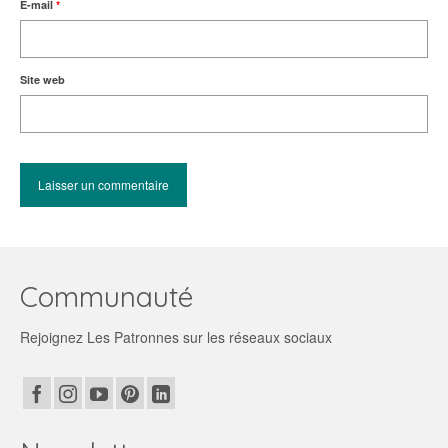
E-mail
*
Site web
Communauté
Rejoignez Les Patronnes sur les réseaux sociaux