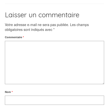
Laisser un commentaire
Votre adresse e-mail ne sera pas publiée.
Les champs
obligatoires sont indiqués avec
*
Commentaire
*
Nom
*