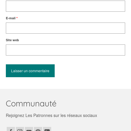
E-mail
*
Site web
Communauté
Rejoignez Les Patronnes sur les réseaux sociaux