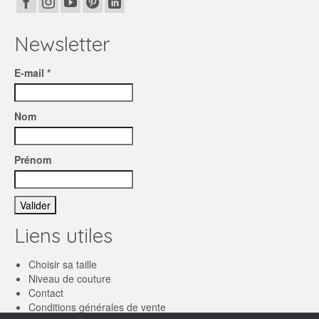
Newsletter
E-mail *
Nom
Prénom
Liens utiles
Choisir sa taille
Niveau de couture
Contact
Conditions générales de vente