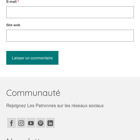
E-mail
*
Site web
Communauté
Rejoignez Les Patronnes sur les réseaux sociaux