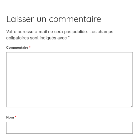
Laisser un commentaire
Votre adresse e-mail ne sera pas publiée.
Les champs
obligatoires sont indiqués avec
*
Commentaire
*
Nom
*