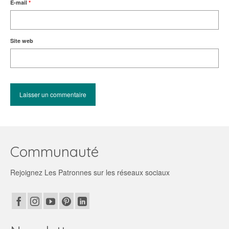
E-mail
*
Site web
Communauté
Rejoignez Les Patronnes sur les réseaux sociaux