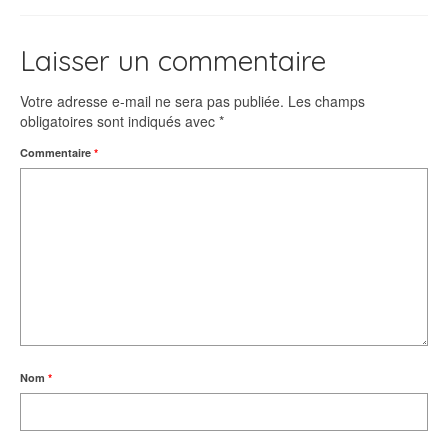
Laisser un commentaire
Votre adresse e-mail ne sera pas publiée.
Les champs
obligatoires sont indiqués avec
*
Commentaire
*
Nom
*