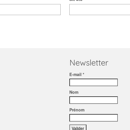
Newsletter
E-mail *
Nom
Prénom