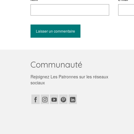
Communauté
Rejoignez Les Patronnes sur les réseaux
sociaux