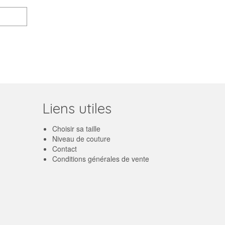
Liens utiles
Choisir sa taille
Niveau de couture
Contact
Conditions générales de vente