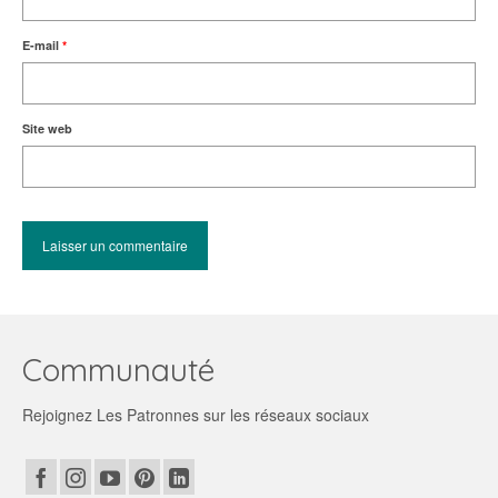
E-mail
*
Site web
Communauté
Rejoignez Les Patronnes sur les réseaux sociaux