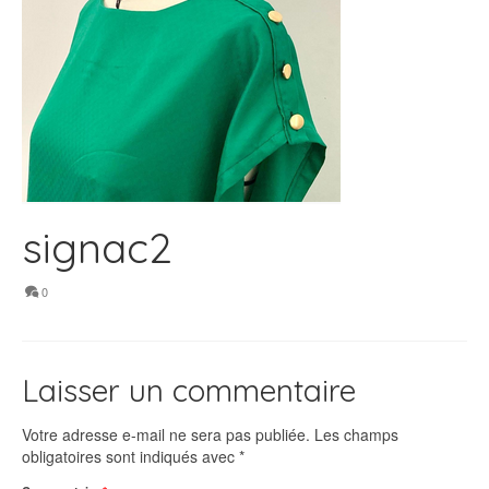
signac2
0
Laisser un commentaire
Votre adresse e-mail ne sera pas publiée.
Les champs
obligatoires sont indiqués avec
*