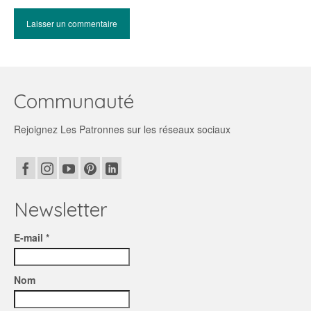
Communauté
Rejoignez Les Patronnes sur les réseaux sociaux
Newsletter
E-mail *
Nom