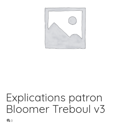
Explications patron
Bloomer Treboul v3
0