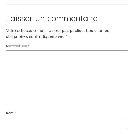
Laisser un commentaire
Votre adresse e-mail ne sera pas publiée.
Les champs
obligatoires sont indiqués avec
*
Commentaire
*
Nom
*