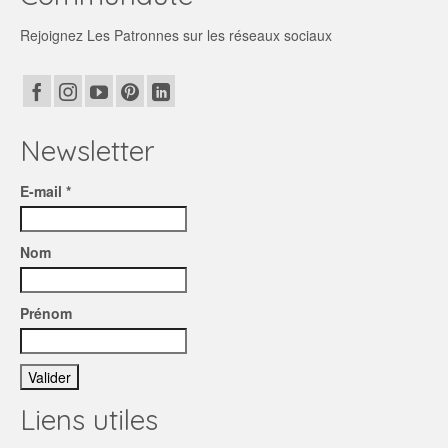
Rejoignez Les Patronnes sur les réseaux sociaux
Newsletter
E-mail *
Nom
Prénom
Liens utiles