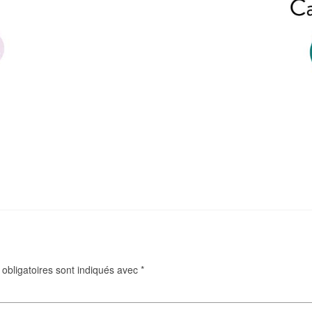
obligatoires sont indiqués avec
*