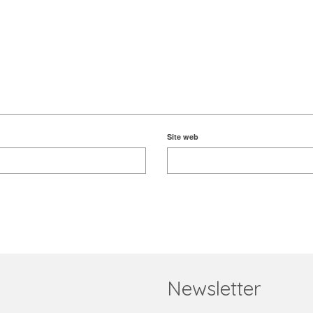
Site web
Newsletter