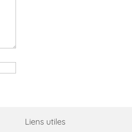
Liens utiles