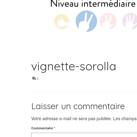
vignette-sorolla
0
Laisser un commentaire
Votre adresse e-mail ne sera pas publiée.
Les champs 
Commentaire
*