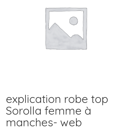
explication robe top
Sorolla femme à
manches- web