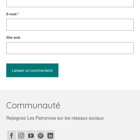
E-mail
*
Site web
Communauté
Rejoignez Les Patronnes sur les réseaux sociaux