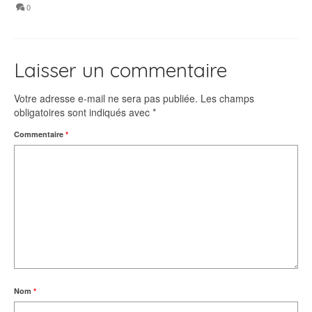
0
Laisser un commentaire
Votre adresse e-mail ne sera pas publiée.
Les champs
obligatoires sont indiqués avec
*
Commentaire
*
Nom
*