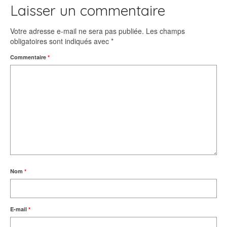
Laisser un commentaire
Votre adresse e-mail ne sera pas publiée.
Les champs
obligatoires sont indiqués avec
*
Commentaire
*
Nom
*
E-mail
*