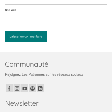
Site web
Communauté
Rejoignez Les Patronnes sur les réseaux sociaux
Newsletter