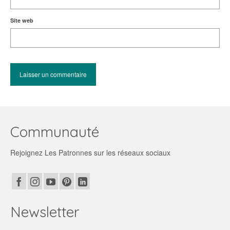
Site web
Communauté
Rejoignez Les Patronnes sur les réseaux sociaux
Newsletter