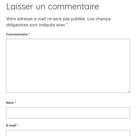
Laisser un commentaire
Votre adresse e-mail ne sera pas publiée.
Les champs
obligatoires sont indiqués avec
*
Commentaire
*
Nom
*
E-mail
*