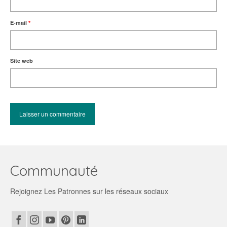
E-mail
*
Site web
Communauté
Rejoignez Les Patronnes sur les réseaux sociaux