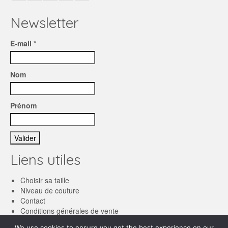
Newsletter
E-mail *
Nom
Prénom
Liens utiles
Choisir sa taille
Niveau de couture
Contact
Conditions générales de vente
We use cookies to ensure you get the best experience on our