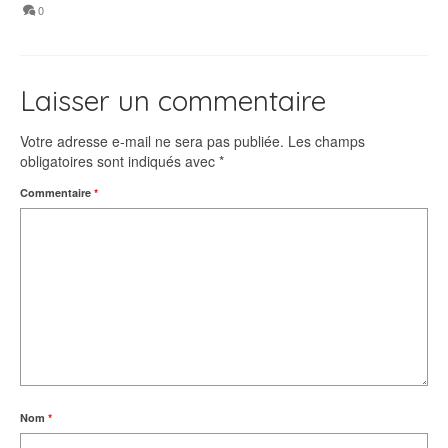
0
Laisser un commentaire
Votre adresse e-mail ne sera pas publiée.
Les champs
obligatoires sont indiqués avec
*
Commentaire
*
Nom
*