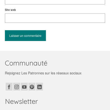
Site web
Communauté
Rejoignez Les Patronnes sur les réseaux sociaux
Newsletter