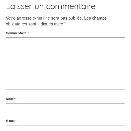
Laisser un commentaire
Votre adresse e-mail ne sera pas publiée.
Les champs
obligatoires sont indiqués avec
*
Commentaire
*
Nom
*
E-mail
*