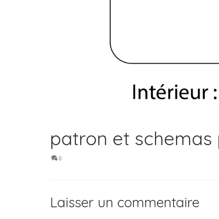
patron et schemas 
0
Laisser un commentaire