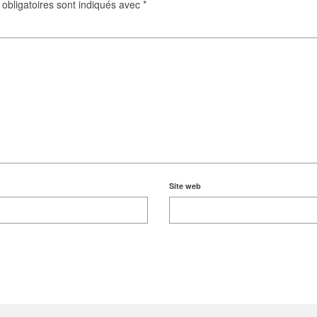
obligatoires sont indiqués avec
*
Site web