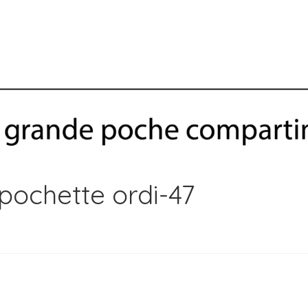
pochette ordi-47