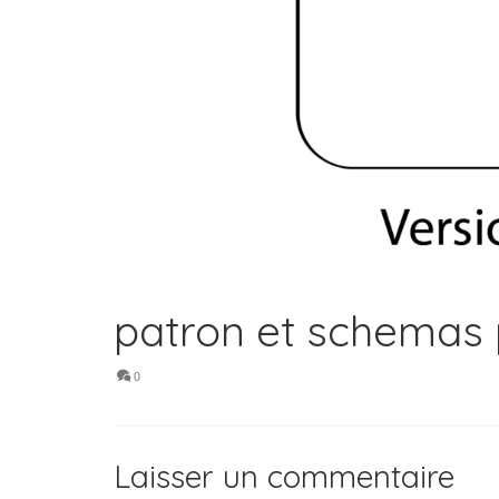
patron et schemas 
0
Laisser un commentaire