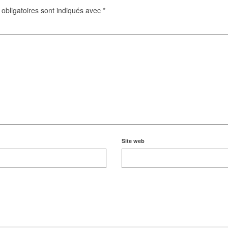
obligatoires sont indiqués avec
*
Site web