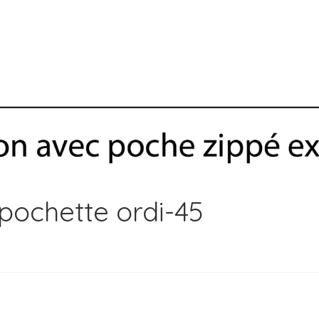
pochette ordi-45