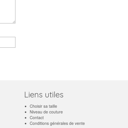
Liens utiles
Choisir sa taille
Niveau de couture
Contact
Conditions générales de vente