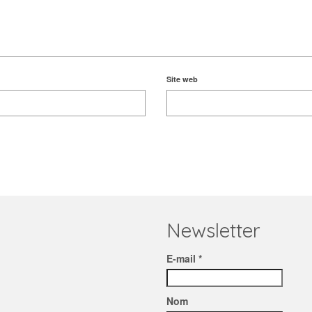
Site web
Newsletter
E-mail *
Nom