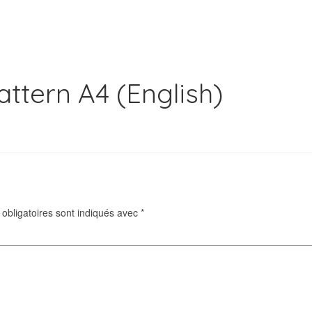
ttern A4 (English)
obligatoires sont indiqués avec
*