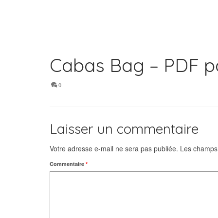
Cabas Bag – PDF pa
0
Laisser un commentaire
Votre adresse e-mail ne sera pas publiée.
Les champs 
Commentaire
*