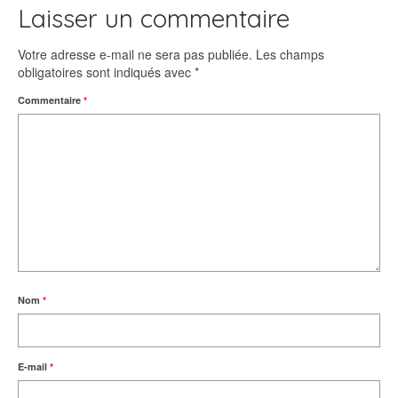
Laisser un commentaire
Votre adresse e-mail ne sera pas publiée.
Les champs
obligatoires sont indiqués avec
*
Commentaire
*
Nom
*
E-mail
*