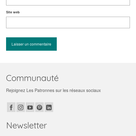
Site web
Communauté
Rejoignez Les Patronnes sur les réseaux sociaux
Newsletter