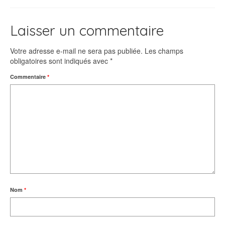
Laisser un commentaire
Votre adresse e-mail ne sera pas publiée.
Les champs
obligatoires sont indiqués avec
*
Commentaire
*
Nom
*