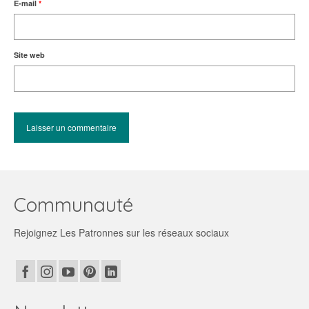
E-mail
*
Site web
Communauté
Rejoignez Les Patronnes sur les réseaux sociaux