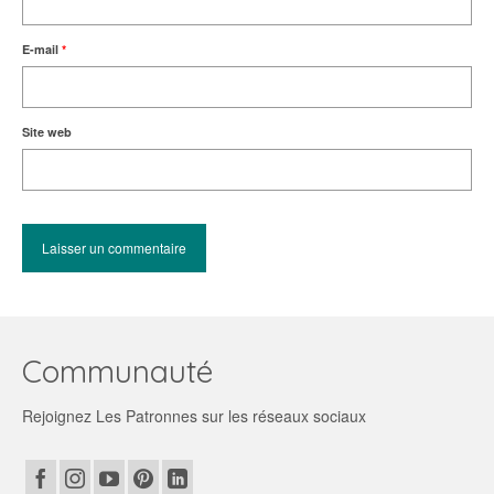
E-mail
*
Site web
Communauté
Rejoignez Les Patronnes sur les réseaux sociaux