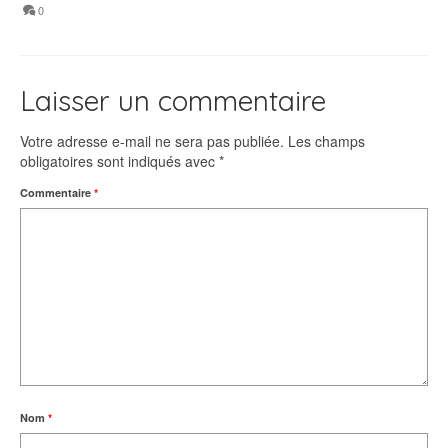
0
Laisser un commentaire
Votre adresse e-mail ne sera pas publiée.
Les champs
obligatoires sont indiqués avec
*
Commentaire
*
Nom
*