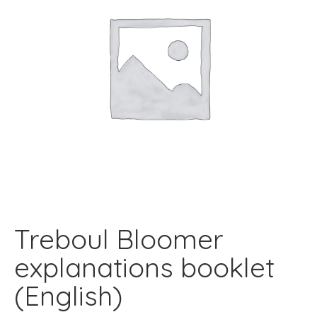
Treboul Bloomer
explanations booklet
(English)