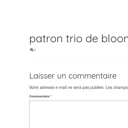
patron trio de blo
0
Laisser un commentaire
Votre adresse e-mail ne sera pas publiée.
Les champs 
Commentaire
*