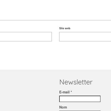
Site web
Newsletter
E-mail *
Nom