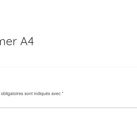
omer A4
obligatoires sont indiqués avec
*