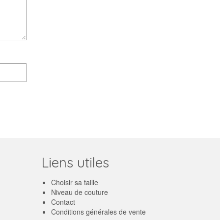
Liens utiles
Choisir sa taille
Niveau de couture
Contact
Conditions générales de vente