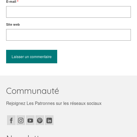
E-mail
*
Site web
Communauté
Rejoignez Les Patronnes sur les réseaux sociaux