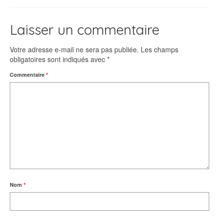
Laisser un commentaire
Votre adresse e-mail ne sera pas publiée.
Les champs
obligatoires sont indiqués avec
*
Commentaire
*
Nom
*