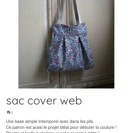
sac cover web
0
Une base simple intemporel avec dans les plis.
Ce patron est aussi le projet idéal pour débuter la couture !