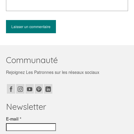
Communauté
Rejoignez Les Patronnes sur les réseaux sociaux
Newsletter
E-mail *