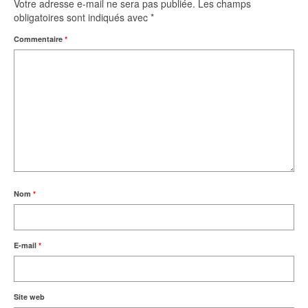
Votre adresse e-mail ne sera pas publiée.
Les champs
obligatoires sont indiqués avec
*
Commentaire
*
Nom
*
E-mail
*
Site web