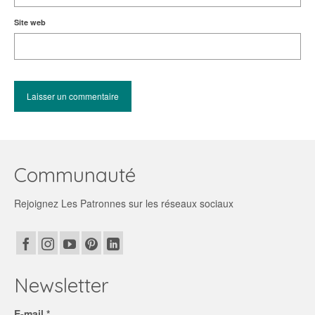
Site web
Communauté
Rejoignez Les Patronnes sur les réseaux sociaux
Newsletter
E-mail *