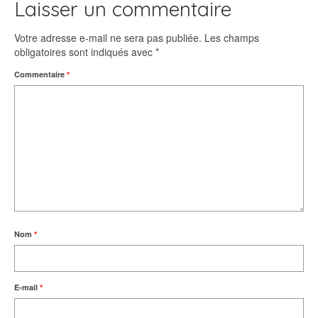
Laisser un commentaire
Votre adresse e-mail ne sera pas publiée.
Les champs
obligatoires sont indiqués avec
*
Commentaire
*
Nom
*
E-mail
*