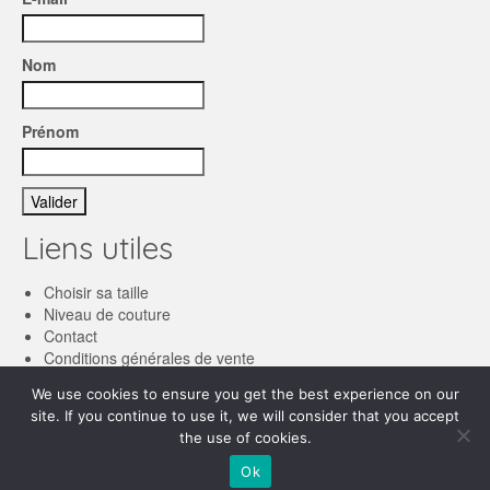
Nom
Prénom
Liens utiles
Choisir sa taille
Niveau de couture
Contact
Conditions générales de vente
We use cookies to ensure you get the best experience on our
Français
site. If you continue to use it, we will consider that you accept
English
the use of cookies.
© 2026 Les patronnes
Ok