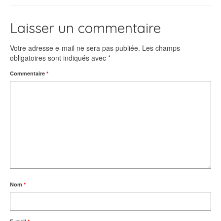
Laisser un commentaire
Votre adresse e-mail ne sera pas publiée.
Les champs
obligatoires sont indiqués avec
*
Commentaire
*
Nom
*