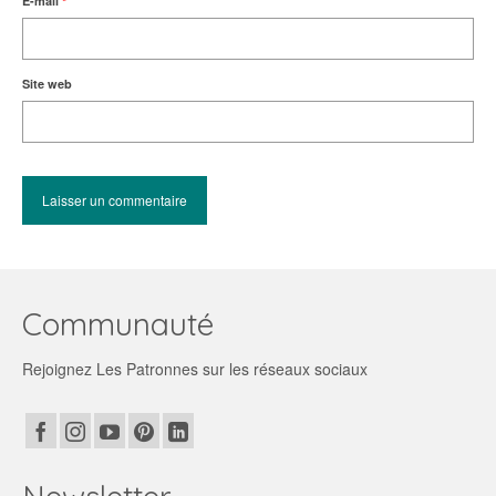
E-mail
*
Site web
Communauté
Rejoignez Les Patronnes sur les réseaux sociaux