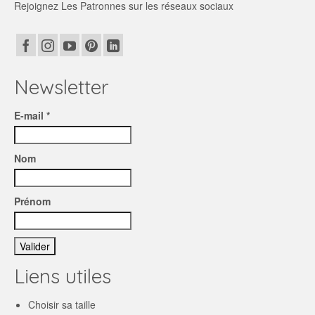
Rejoignez Les Patronnes sur les réseaux sociaux
Newsletter
E-mail *
Nom
Prénom
Liens utiles
Choisir sa taille