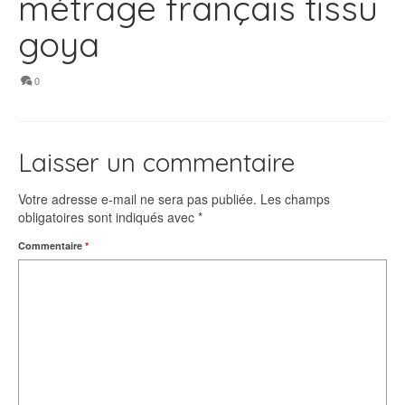
métrage français tissu
goya
0
Laisser un commentaire
Votre adresse e-mail ne sera pas publiée.
Les champs
obligatoires sont indiqués avec
*
Commentaire
*