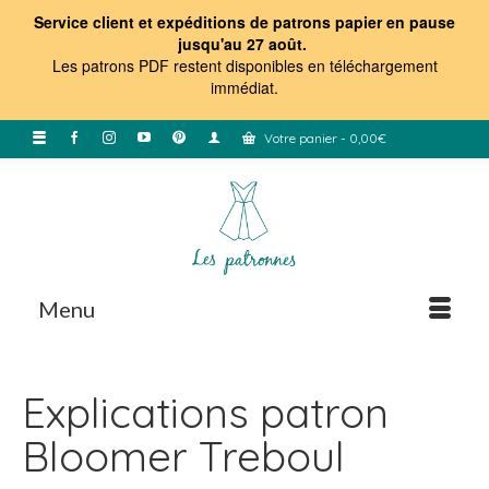
Service client et expéditions de patrons papier en pause
jusqu'au 27 août.
Les patrons PDF restent disponibles en téléchargement
immédiat
.
Votre panier
-
0,00
€
Menu
Explications patron
Bloomer Treboul