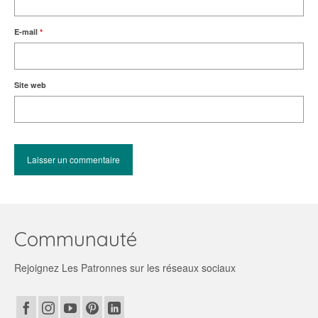
E-mail
*
Site web
Communauté
Rejoignez Les Patronnes sur les réseaux sociaux