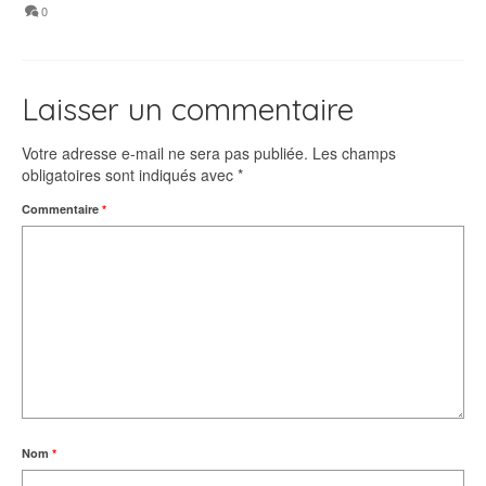
0
Laisser un commentaire
Votre adresse e-mail ne sera pas publiée.
Les champs
obligatoires sont indiqués avec
*
Commentaire
*
Nom
*