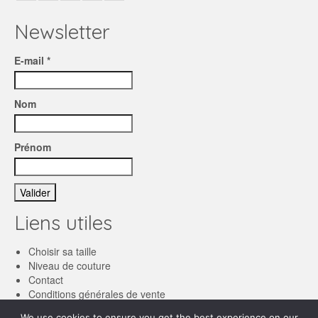
Newsletter
E-mail *
Nom
Prénom
Liens utiles
Choisir sa taille
Niveau de couture
Contact
Conditions générales de vente
We use cookies to ensure you get the best experience on our