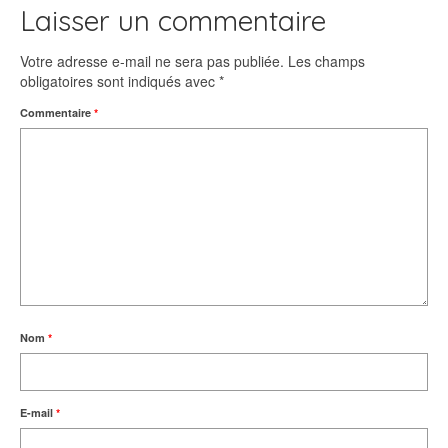
Laisser un commentaire
Votre adresse e-mail ne sera pas publiée.
Les champs
obligatoires sont indiqués avec
*
Commentaire
*
Nom
*
E-mail
*