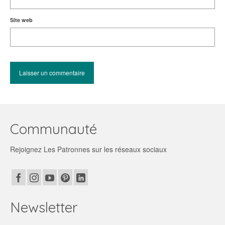
Site web
Communauté
Rejoignez Les Patronnes sur les réseaux sociaux
Newsletter