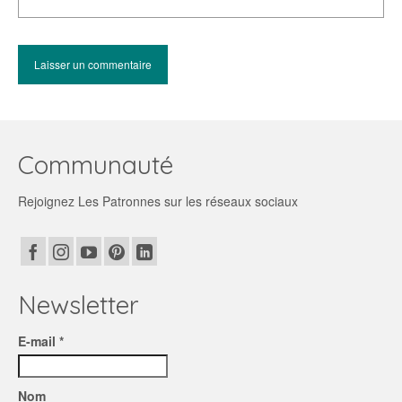
Communauté
Rejoignez Les Patronnes sur les réseaux sociaux
Newsletter
E-mail *
Nom