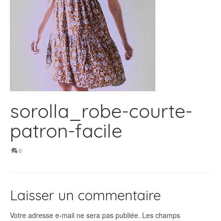
sorolla_robe-courte-
patron-facile
0
Laisser un commentaire
Votre adresse e-mail ne sera pas publiée.
Les champs