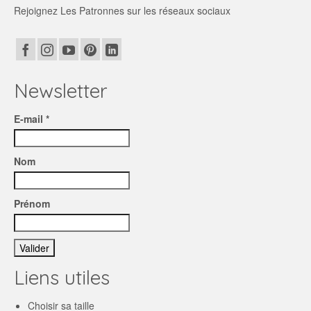
Rejoignez Les Patronnes sur les réseaux sociaux
Newsletter
E-mail *
Nom
Prénom
Liens utiles
Choisir sa taille