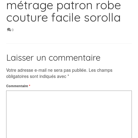
métrage patron robe
couture facile sorolla
0
Laisser un commentaire
Votre adresse e-mail ne sera pas publiée.
Les champs
obligatoires sont indiqués avec
*
Commentaire
*