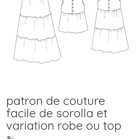
patron de couture
facile de sorolla et
variation robe ou top
0