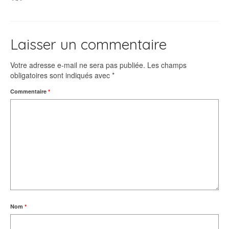
Laisser un commentaire
Votre adresse e-mail ne sera pas publiée.
Les champs
obligatoires sont indiqués avec
*
Commentaire
*
Nom
*