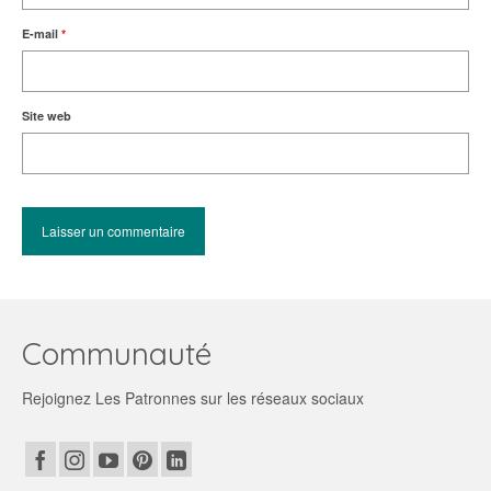
E-mail
*
Site web
Communauté
Rejoignez Les Patronnes sur les réseaux sociaux