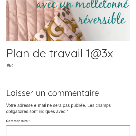
Plan de travail 1@3x
0
Laisser un commentaire
Votre adresse e-mail ne sera pas publiée.
Les champs
obligatoires sont indiqués avec
*
Commentaire
*