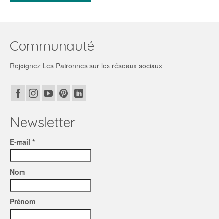
Communauté
Rejoignez Les Patronnes sur les réseaux sociaux
Newsletter
E-mail *
Nom
Prénom