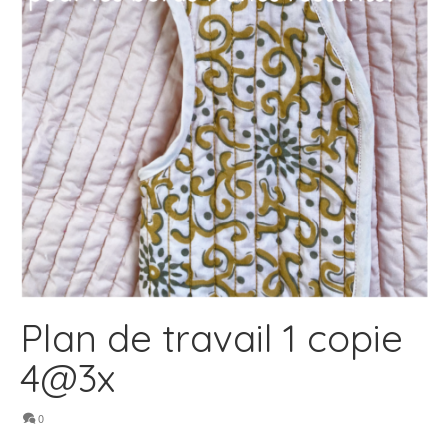
Plan de travail 1 copie
4@3x
0