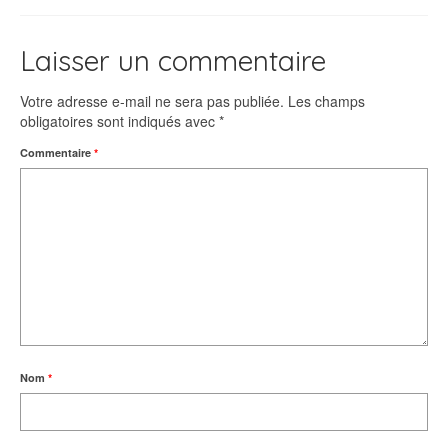
Laisser un commentaire
Votre adresse e-mail ne sera pas publiée.
Les champs
obligatoires sont indiqués avec
*
Commentaire
*
Nom
*