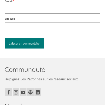
E-mail
*
Site web
Communauté
Rejoignez Les Patronnes sur les réseaux sociaux