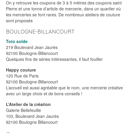
On y retrouve les coupons de 3 à 5 mètres des coupons saint
Pierre et une tonne d’article de mercerie, dans un quartier où
les merceries se font rares. De nombreux ateliers de couture
sont proposés
BOULOGNE-BILLANCOURT
Toto solde
219 Boulevard Jean Jaurès
92100 Boulogne-Billancourt
Quelques fins de séries intéressantes, il faut fouiller
Happy couture
120 Rue de Paris
92100 Boulogne-Billancourt
L’accueil est aussi agréable que le nom, une mercerie créative
avec un large choix et de bons conseils !
L’Atelier de la création
Galerie Bellefeuille
103, Boulevard Jean Jaurès
92100 Boulogne Billancourt