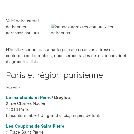
Voici notre carnet
de bonnes
adresses couture
…
N’hésitez surtout pas à partager avec nous vos adresses
couture incontournables, nous serons ravies de les découvrir et
d’agrandir la liste !
Paris et région parisienne
PARIS
Le marché Saint Pierre
/ Dreyfus
2 rue Charles Nodier
75018 Paris
L’incontournable ! Un grand choix, un peu de tout..
Les Coupons de Saint Pierre
1 Place Saint-Pierre