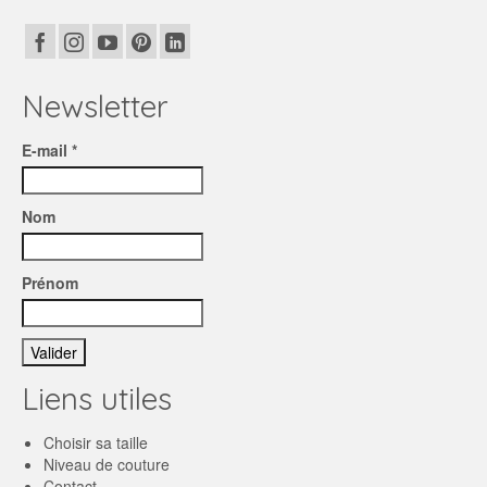
Newsletter
E-mail *
Nom
Prénom
Liens utiles
Choisir sa taille
Niveau de couture
Contact