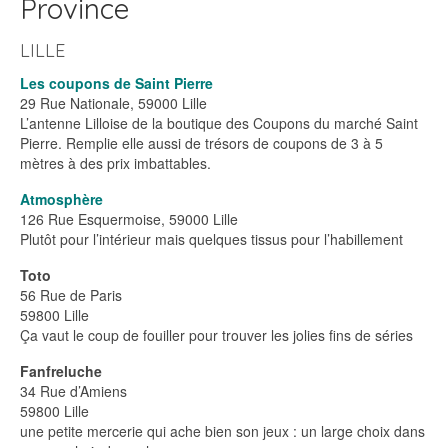
Province
LILLE
Les coupons de Saint Pierre
29 Rue Nationale, 59000 Lille
L’antenne Lilloise de la boutique des Coupons du marché Saint
Pierre. Remplie elle aussi de trésors de coupons de 3 à 5
mètres à des prix imbattables.
Atmosphère
126 Rue Esquermoise, 59000 Lille
Plutôt pour l’intérieur mais quelques tissus pour l’habillement
Toto
56 Rue de Paris
59800 Lille
Ça vaut le coup de fouiller pour trouver les jolies fins de séries
Fanfreluche
34 Rue d’Amiens
59800 Lille
une petite mercerie qui ache bien son jeux : un large choix dans