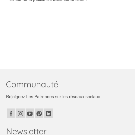
Communauté
Rejoignez Les Patronnes sur les réseaux sociaux
Newsletter