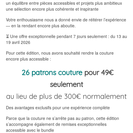
un équilibre entre pièces accessibles et projets plus ambitieux
une sélection encore plus cohérente et inspirante
Votre enthousiasme nous a donné envie de réitérer l’expérience
— en la rendant encore plus aboutie.
⏳ Une offre exceptionnelle pendant 7 jours seulement : du 13 au
19 avril 2026
Pour cette édition, nous avons souhaité rendre la couture
encore plus accessible :
26 patrons couture
pour 49€
seulement
au lieu de plus de 300€ normalement
Des avantages exclusifs pour une expérience complète
Parce que la couture ne s’arrête pas au patron, cette édition
s’accompagne également de remises exceptionnelles
accessible avec le bundle