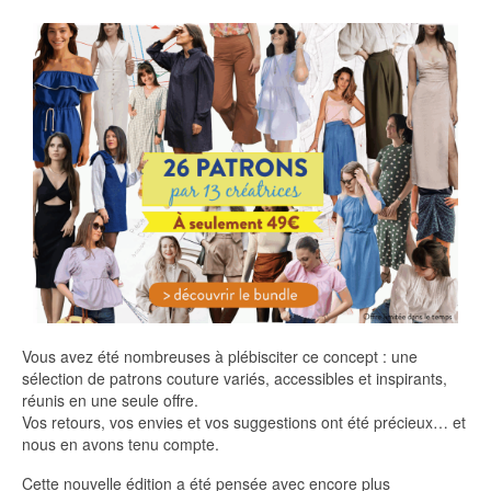
Vous avez été nombreuses à plébisciter ce concept : une
sélection de patrons couture variés, accessibles et inspirants,
réunis en une seule offre.
Vos retours, vos envies et vos suggestions ont été précieux… et
nous en avons tenu compte.
Cette nouvelle édition a été pensée avec encore plus