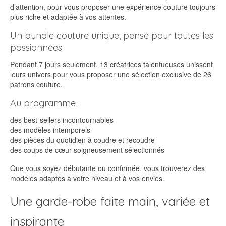
d’attention, pour vous proposer une expérience couture toujours
plus riche et adaptée à vos attentes.
Un bundle couture unique, pensé pour toutes les
passionnées
Pendant 7 jours seulement, 13 créatrices talentueuses unissent
leurs univers pour vous proposer une sélection exclusive de 26
patrons couture.
Au programme :
des best-sellers incontournables
des modèles intemporels
des pièces du quotidien à coudre et recoudre
des coups de cœur soigneusement sélectionnés
Que vous soyez débutante ou confirmée, vous trouverez des
modèles adaptés à votre niveau et à vos envies.
Une garde-robe faite main, variée et
inspirante