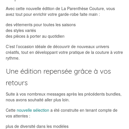
Avec cette nouvelle édition de La Parenthèse Couture, vous
avez tout pour enrichir votre garde-robe faite main :
des vêtements pour toutes les saisons
des styles variés
des pièces à porter au quotidien
C’est l’occasion idéale de découvrir de nouveaux univers
créatifs, tout en développant votre pratique de la couture à votre
rythme.
Une édition repensée grâce à vos
retours
Suite à vos nombreux messages après les précédents bundles,
nous avons souhaité aller plus loin.
Cette
nouvelle sélection
a été construite en tenant compte de
vos attentes :
plus de diversité dans les modèles